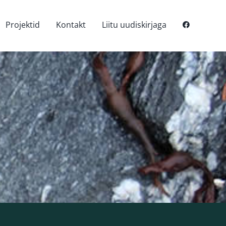
Projektid
Kontakt
Liitu uudiskirjaga